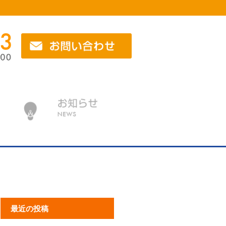
最近の投稿