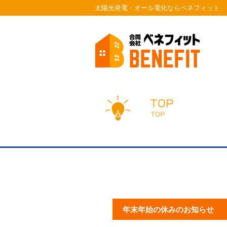
太陽光発電・オール電化ならベネフィット
年末年始の休みのお知らせ