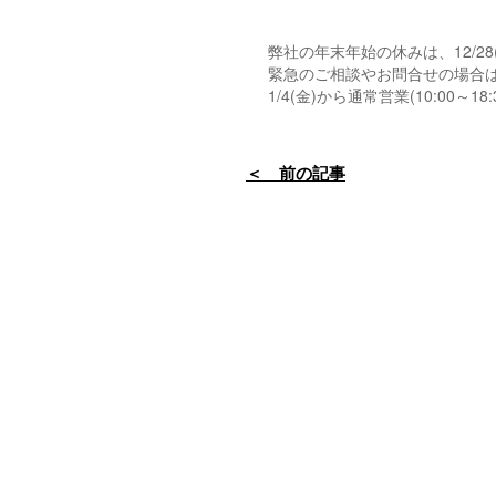
弊社の年末年始の休みは、12/28(
緊急のご相談やお問合せの場合
1/4(金)から通常営業(10:00～18
＜ 前の記事