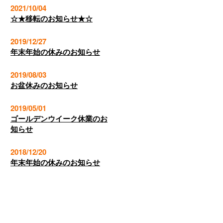
2021/10/04
☆★移転のお知らせ★☆
2019/12/27
年末年始の休みのお知らせ
2019/08/03
お盆休みのお知らせ
2019/05/01
ゴールデンウイーク休業のお
知らせ
2018/12/20
年末年始の休みのお知らせ